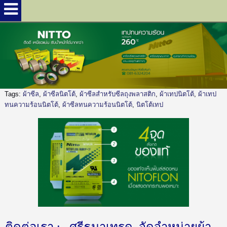
Tags:
ผ้าซีล
,
ผ้าซีลนิตโต้
,
ผ้าซีลสำหรับซีลถุงพลาสติก
,
ผ้าเทปนิตโต้
,
ผ้าเทป
ทนความร้อนนิตโต้
,
ผ้าซีลทนความร้อนนิตโต้
,
นิตโต้เทป