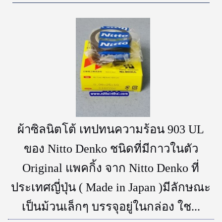
ผ้าซิลนิตโต้ เทปทนความร้อน 903 UL
ของ Nitto Denko ชนิดที่มีกาวในตัว
Original แพคกิ้ง จาก Nitto Denko ที่
ประเทศญี่ปุ่น ( Made in Japan )มีลักษณะ
เป็นม้วนเล็กๆ บรรจุอยู่ในกล่อง ใช...