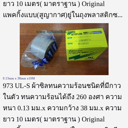
ยาว 10 เมตร( มาตราฐาน ) Original
แพคกิ้งแบบ(สูญากาศ)ยู่ในถุงพลาสติกซ...
0.13mm x 38mm x10M
973 UL-S ผ้าซิลทนความร้อนชนิดที่มีกาว
ในตัว ทนความร้อนได้ถึง 260 องศา ความ
หนา 0.13 มม.x ความกว้าง 38 มม.x ความ
ยาว 10 เมตร( มาตราฐาน ) Original