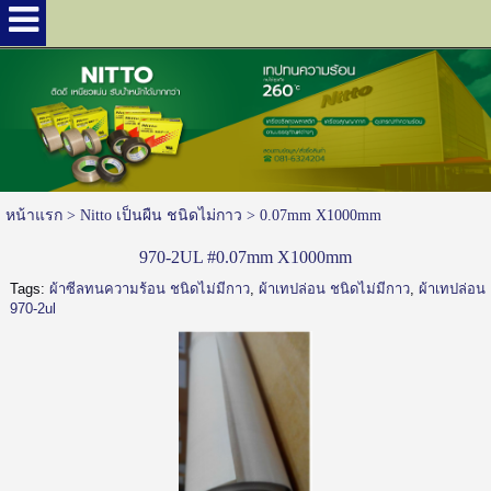
หน้าแรก
> Nitto เป็นผืน ชนิดไม่กาว >
0.07mm X1000mm
970-2UL #0.07mm X1000mm
Tags:
ผ้าซีลทนความร้อน ชนิดไม่มีกาว
,
ผ้าเทปล่อน ชนิดไม่มีกาว
,
ผ้าเทปล่อน
970-2ul