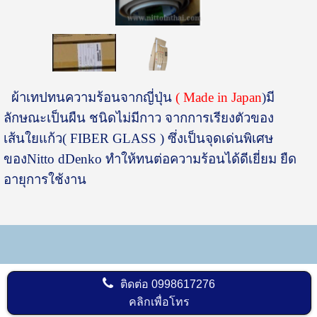
ผ้าเทปทนความร้อนจากญี่ปุ่น
( Made in Japan
)มี
ลักษณะเป็นผืน ชนิดไม่มีกาว จากการเรียงตัวของ
เส้นใยแก้ว( FIBER GLASS ) ซึ่งเป็นจุดเด่นพิเศษ
ของNitto dDenko ทำให้ทนต่อความร้อนได้ดีเยี่ยม ยืด
อายุการใช้งาน
ติดต่อ
0998617276
คลิกเพื่อโทร