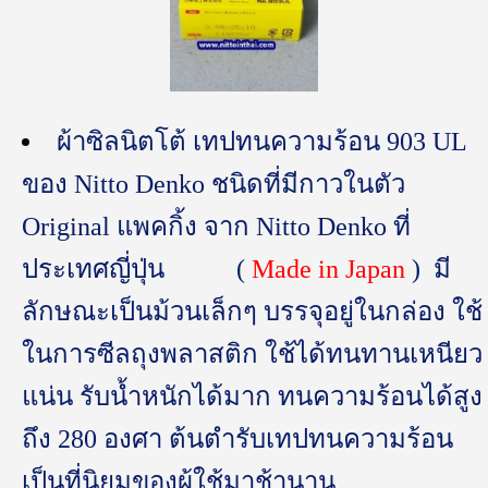
ผ้าซิลนิตโต้ เทปทนความร้อน 903 UL
ของ Nitto Denko ชนิดที่มีกาวในตัว
Original แพคกิ้ง จาก Nitto Denko ที่
ประเทศญี่ปุ่น (
Made in Japan
) มี
ลักษณะเป็นม้วนเล็กๆ บรรจุอยู่ในกล่อง ใช้
ในการซีลถุงพลาสติก ใช้ได้ทนทานเหนียว
แน่น รับน้ำหนักได้มาก ทนความร้อนได้สูง
ถึง 280 องศา ต้นตำรับเทปทนความร้อน
เป็นที่นิยมของผู้ใช้มาช้านาน